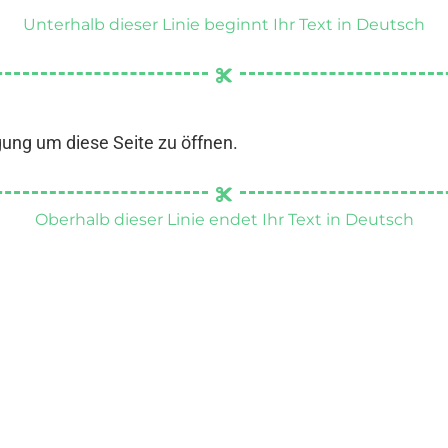
Unterhalb dieser Linie beginnt Ihr Text in Deutsch
gung um diese Seite zu öffnen.
Oberhalb dieser Linie endet Ihr Text in Deutsch