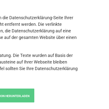
n die Datenschutzerklärung-Seite Ihrer
t entfernt werden. Die verlinkte
n, die Datenschutzerklärung auf eine
se auf der gesamten Website über einen
atung. Die Texte wurden auf Basis der
austeine auf Ihrer Webseite bleiben
fel sollten Sie Ihre Datenschutzerklärung
ION HERUNTERLADEN