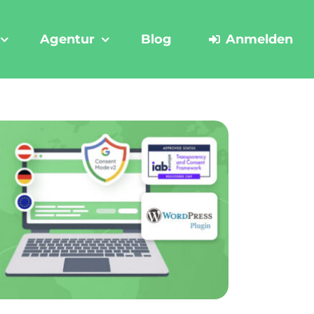
Agentur
Blog
Anmelden