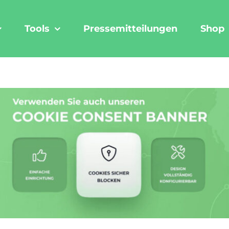
Tools
Pressemitteilungen
Shop