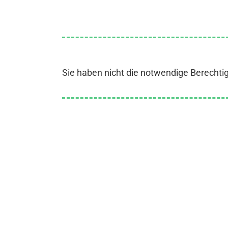
Sie haben nicht die notwendige Berechti