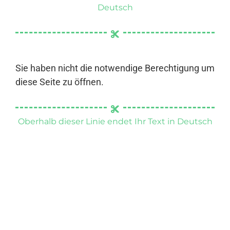
Deutsch
Sie haben nicht die notwendige Berechtigung um
diese Seite zu öffnen.
Oberhalb dieser Linie endet Ihr Text in Deutsch