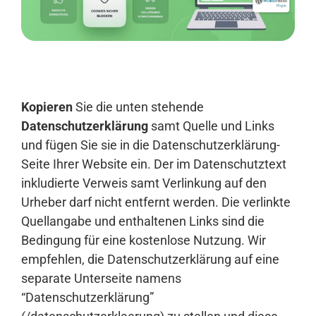
Anmelden
Kopieren
Sie die unten stehende
Datenschutzerklärung
samt Quelle und Links
und fügen Sie sie in die Datenschutzerklärung-
Seite Ihrer Website ein. Der im Datenschutztext
inkludierte Verweis samt Verlinkung auf den
Urheber darf nicht entfernt werden. Die verlinkte
Quellangabe und enthaltenen Links sind die
Bedingung für eine kostenlose Nutzung. Wir
empfehlen, die Datenschutzerklärung auf eine
separate Unterseite namens
“Datenschutzerklärung”