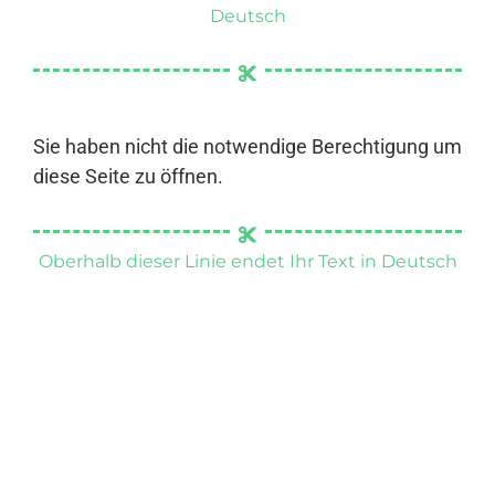
Deutsch
Sie haben nicht die notwendige Berechtigung um
diese Seite zu öffnen.
Oberhalb dieser Linie endet Ihr Text in Deutsch