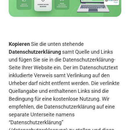
Anmelden
Kopieren
Sie die unten stehende
Datenschutzerklärung
samt Quelle und Links
und fügen Sie sie in die Datenschutzerklärung-
Seite Ihrer Website ein. Der im Datenschutztext
inkludierte Verweis samt Verlinkung auf den
Urheber darf nicht entfernt werden. Die verlinkte
Quellangabe und enthaltenen Links sind die
Bedingung für eine kostenlose Nutzung. Wir
empfehlen, die Datenschutzerklärung auf eine
separate Unterseite namens
“Datenschutzerklärung”