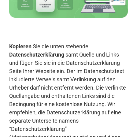
Anmelden
Kopieren
Sie die unten stehende
Datenschutzerklärung
samt Quelle und Links
und fügen Sie sie in die Datenschutzerklärung-
Seite Ihrer Website ein. Der im Datenschutztext
inkludierte Verweis samt Verlinkung auf den
Urheber darf nicht entfernt werden. Die verlinkte
Quellangabe und enthaltenen Links sind die
Bedingung für eine kostenlose Nutzung. Wir
empfehlen, die Datenschutzerklärung auf eine
separate Unterseite namens
“Datenschutzerklärung”