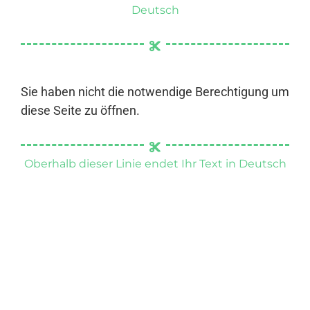
Deutsch
Sie haben nicht die notwendige Berechtigung um
diese Seite zu öffnen.
Oberhalb dieser Linie endet Ihr Text in Deutsch