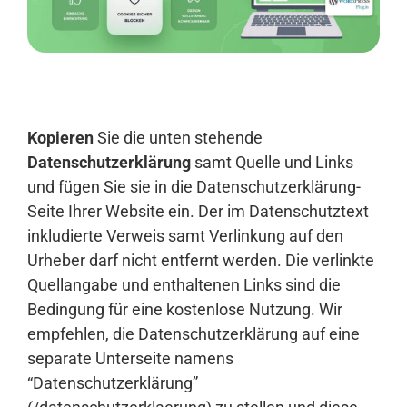
Anmelden
Kopieren
Sie die unten stehende
Datenschutzerklärung
samt Quelle und Links
und fügen Sie sie in die Datenschutzerklärung-
Seite Ihrer Website ein. Der im Datenschutztext
inkludierte Verweis samt Verlinkung auf den
Urheber darf nicht entfernt werden. Die verlinkte
Quellangabe und enthaltenen Links sind die
Bedingung für eine kostenlose Nutzung. Wir
empfehlen, die Datenschutzerklärung auf eine
separate Unterseite namens
“Datenschutzerklärung”