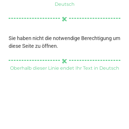
Deutsch
Sie haben nicht die notwendige Berechtigung um
diese Seite zu öffnen.
Oberhalb dieser Linie endet Ihr Text in Deutsch