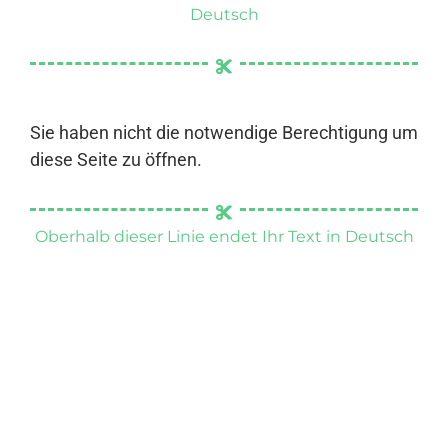
Deutsch
Sie haben nicht die notwendige Berechtigung um
diese Seite zu öffnen.
Oberhalb dieser Linie endet Ihr Text in Deutsch