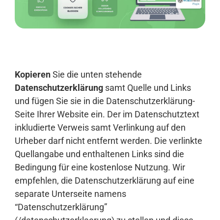
Anmelden
Kopieren
Sie die unten stehende
Datenschutzerklärung
samt Quelle und Links
und fügen Sie sie in die Datenschutzerklärung-
Seite Ihrer Website ein. Der im Datenschutztext
inkludierte Verweis samt Verlinkung auf den
Urheber darf nicht entfernt werden. Die verlinkte
Quellangabe und enthaltenen Links sind die
Bedingung für eine kostenlose Nutzung. Wir
empfehlen, die Datenschutzerklärung auf eine
separate Unterseite namens
“Datenschutzerklärung”