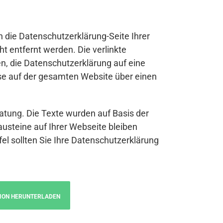
n die Datenschutzerklärung-Seite Ihrer
t entfernt werden. Die verlinkte
n, die Datenschutzerklärung auf eine
se auf der gesamten Website über einen
atung. Die Texte wurden auf Basis der
austeine auf Ihrer Webseite bleiben
fel sollten Sie Ihre Datenschutzerklärung
ION HERUNTERLADEN