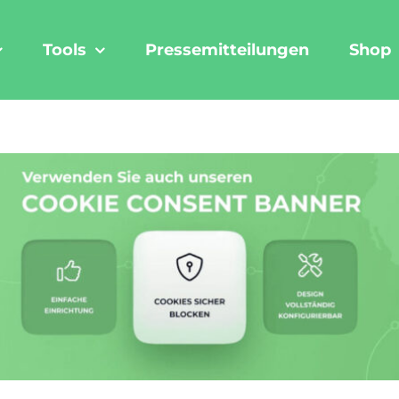
Tools
Pressemitteilungen
Shop