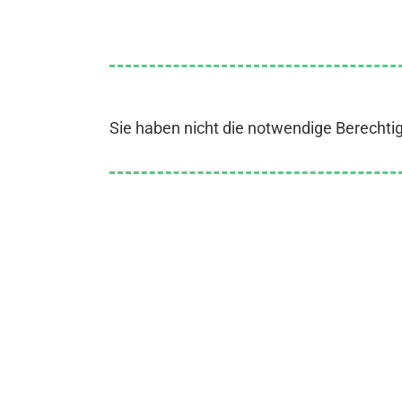
Sie haben nicht die notwendige Berechti