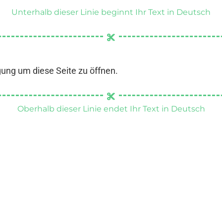
Unterhalb dieser Linie beginnt Ihr Text in Deutsch
gung um diese Seite zu öffnen.
Oberhalb dieser Linie endet Ihr Text in Deutsch