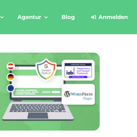
Agentur
Blog
Anmelden