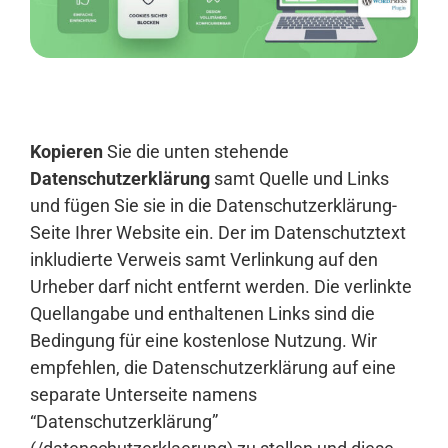
Anmelden
Kopieren
Sie die unten stehende
Datenschutzerklärung
samt Quelle und Links
und fügen Sie sie in die Datenschutzerklärung-
Seite Ihrer Website ein. Der im Datenschutztext
inkludierte Verweis samt Verlinkung auf den
Urheber darf nicht entfernt werden. Die verlinkte
Quellangabe und enthaltenen Links sind die
Bedingung für eine kostenlose Nutzung. Wir
empfehlen, die Datenschutzerklärung auf eine
separate Unterseite namens
“Datenschutzerklärung”