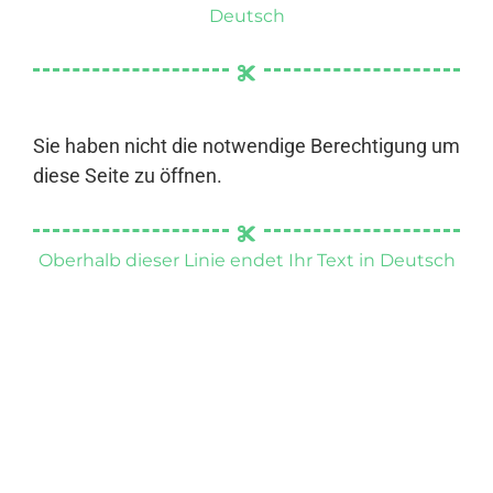
Deutsch
Sie haben nicht die notwendige Berechtigung um
diese Seite zu öffnen.
Oberhalb dieser Linie endet Ihr Text in Deutsch