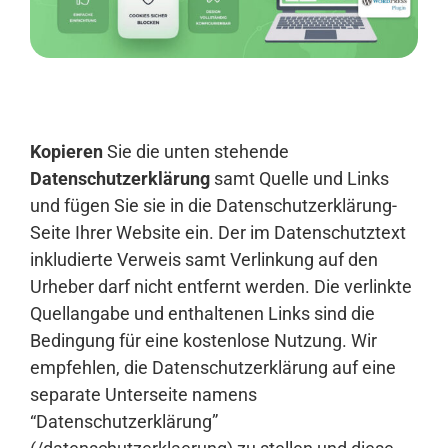
Anmelden
Kopieren
Sie die unten stehende
Datenschutzerklärung
samt Quelle und Links
und fügen Sie sie in die Datenschutzerklärung-
Seite Ihrer Website ein. Der im Datenschutztext
inkludierte Verweis samt Verlinkung auf den
Urheber darf nicht entfernt werden. Die verlinkte
Quellangabe und enthaltenen Links sind die
Bedingung für eine kostenlose Nutzung. Wir
empfehlen, die Datenschutzerklärung auf eine
separate Unterseite namens
“Datenschutzerklärung”