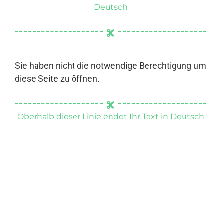
Deutsch
Sie haben nicht die notwendige Berechtigung um
diese Seite zu öffnen.
Oberhalb dieser Linie endet Ihr Text in Deutsch