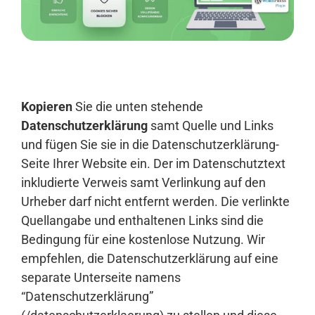
Anmelden
Kopieren
Sie die unten stehende
Datenschutzerklärung
samt Quelle und Links
und fügen Sie sie in die Datenschutzerklärung-
Seite Ihrer Website ein. Der im Datenschutztext
inkludierte Verweis samt Verlinkung auf den
Urheber darf nicht entfernt werden. Die verlinkte
Quellangabe und enthaltenen Links sind die
Bedingung für eine kostenlose Nutzung. Wir
empfehlen, die Datenschutzerklärung auf eine
separate Unterseite namens
“Datenschutzerklärung”