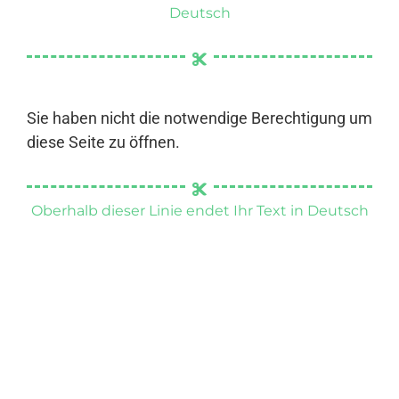
Deutsch
Sie haben nicht die notwendige Berechtigung um
diese Seite zu öffnen.
Oberhalb dieser Linie endet Ihr Text in Deutsch