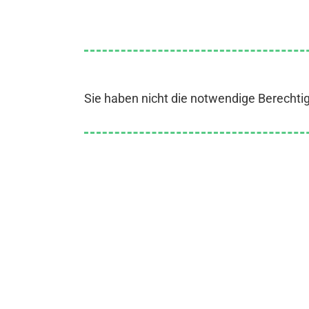
Sie haben nicht die notwendige Berechti