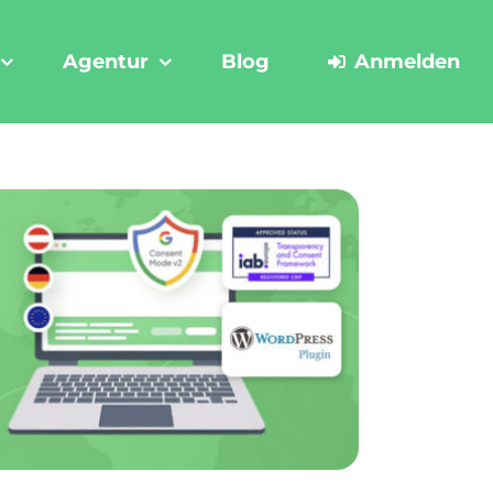
Agentur
Blog
Anmelden