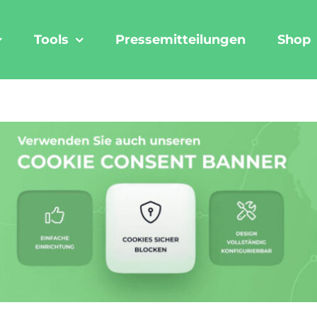
Tools
Pressemitteilungen
Shop