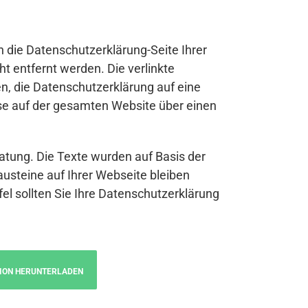
n die Datenschutzerklärung-Seite Ihrer
t entfernt werden. Die verlinkte
n, die Datenschutzerklärung auf eine
se auf der gesamten Website über einen
atung. Die Texte wurden auf Basis der
austeine auf Ihrer Webseite bleiben
fel sollten Sie Ihre Datenschutzerklärung
ION HERUNTERLADEN