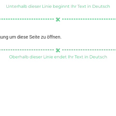
Unterhalb dieser Linie beginnt Ihr Text in Deutsch
gung um diese Seite zu öffnen.
Oberhalb dieser Linie endet Ihr Text in Deutsch