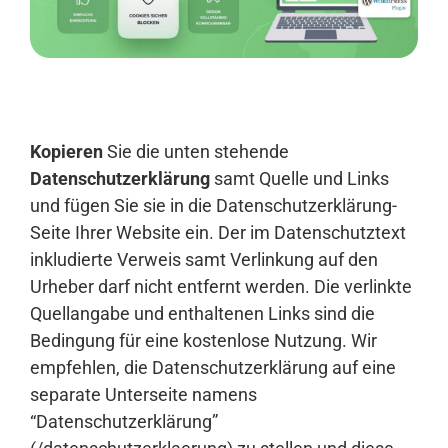
Anmelden
Kopieren
Sie die unten stehende
Datenschutzerklärung
samt Quelle und Links
und fügen Sie sie in die Datenschutzerklärung-
Seite Ihrer Website ein. Der im Datenschutztext
inkludierte Verweis samt Verlinkung auf den
Urheber darf nicht entfernt werden. Die verlinkte
Quellangabe und enthaltenen Links sind die
Bedingung für eine kostenlose Nutzung. Wir
empfehlen, die Datenschutzerklärung auf eine
separate Unterseite namens
“Datenschutzerklärung”