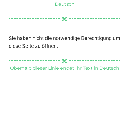
Deutsch
Sie haben nicht die notwendige Berechtigung um
diese Seite zu öffnen.
Oberhalb dieser Linie endet Ihr Text in Deutsch