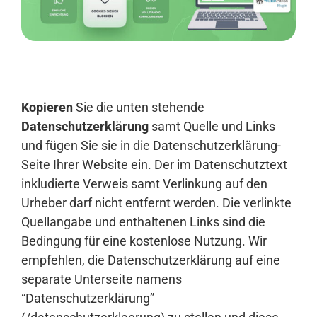
Anmelden
Kopieren
Sie die unten stehende
Datenschutzerklärung
samt Quelle und Links
und fügen Sie sie in die Datenschutzerklärung-
Seite Ihrer Website ein. Der im Datenschutztext
inkludierte Verweis samt Verlinkung auf den
Urheber darf nicht entfernt werden. Die verlinkte
Quellangabe und enthaltenen Links sind die
Bedingung für eine kostenlose Nutzung. Wir
empfehlen, die Datenschutzerklärung auf eine
separate Unterseite namens
“Datenschutzerklärung”