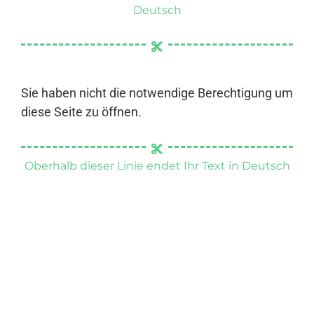
Deutsch
Sie haben nicht die notwendige Berechtigung um
diese Seite zu öffnen.
Oberhalb dieser Linie endet Ihr Text in Deutsch