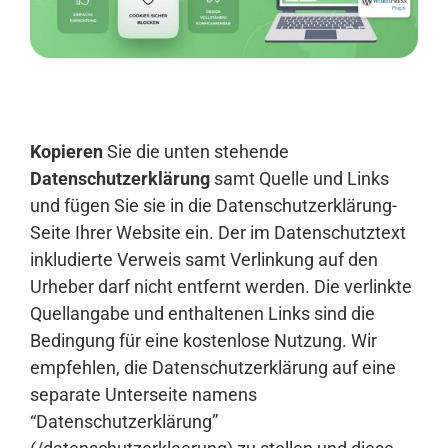
Anmelden
Kopieren
Sie die unten stehende
Datenschutzerklärung
samt Quelle und Links
und fügen Sie sie in die Datenschutzerklärung-
Seite Ihrer Website ein. Der im Datenschutztext
inkludierte Verweis samt Verlinkung auf den
Urheber darf nicht entfernt werden. Die verlinkte
Quellangabe und enthaltenen Links sind die
Bedingung für eine kostenlose Nutzung. Wir
empfehlen, die Datenschutzerklärung auf eine
separate Unterseite namens
“Datenschutzerklärung”