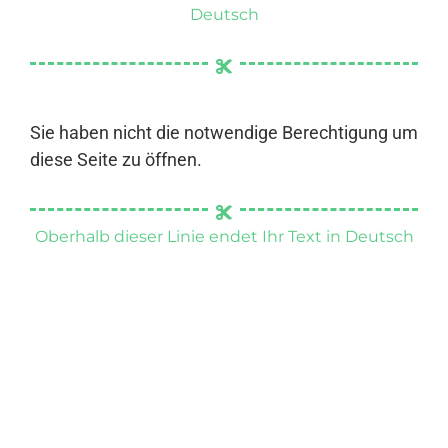
Deutsch
Sie haben nicht die notwendige Berechtigung um
diese Seite zu öffnen.
Oberhalb dieser Linie endet Ihr Text in Deutsch