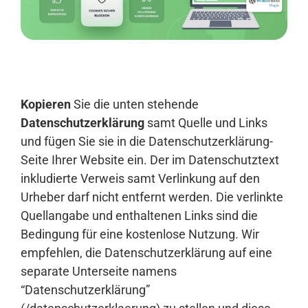
Anmelden
Kopieren
Sie die unten stehende
Datenschutzerklärung
samt Quelle und Links
und fügen Sie sie in die Datenschutzerklärung-
Seite Ihrer Website ein. Der im Datenschutztext
inkludierte Verweis samt Verlinkung auf den
Urheber darf nicht entfernt werden. Die verlinkte
Quellangabe und enthaltenen Links sind die
Bedingung für eine kostenlose Nutzung. Wir
empfehlen, die Datenschutzerklärung auf eine
separate Unterseite namens
“Datenschutzerklärung”