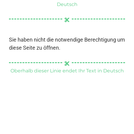
Deutsch
Sie haben nicht die notwendige Berechtigung um
diese Seite zu öffnen.
Oberhalb dieser Linie endet Ihr Text in Deutsch