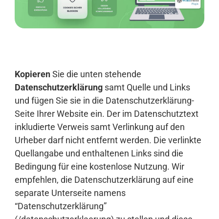
Anmelden
Kopieren
Sie die unten stehende
Datenschutzerklärung
samt Quelle und Links
und fügen Sie sie in die Datenschutzerklärung-
Seite Ihrer Website ein. Der im Datenschutztext
inkludierte Verweis samt Verlinkung auf den
Urheber darf nicht entfernt werden. Die verlinkte
Quellangabe und enthaltenen Links sind die
Bedingung für eine kostenlose Nutzung. Wir
empfehlen, die Datenschutzerklärung auf eine
separate Unterseite namens
“Datenschutzerklärung”