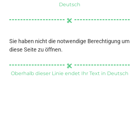
Deutsch
Sie haben nicht die notwendige Berechtigung um
diese Seite zu öffnen.
Oberhalb dieser Linie endet Ihr Text in Deutsch