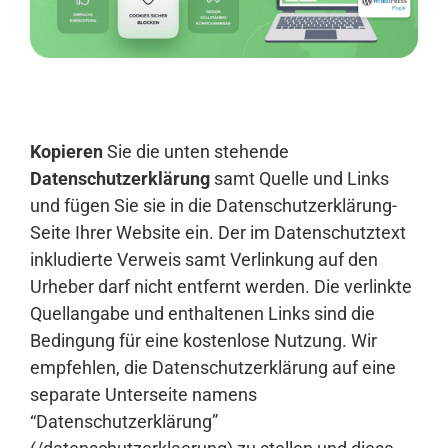
Anmelden
Kopieren
Sie die unten stehende
Datenschutzerklärung
samt Quelle und Links
und fügen Sie sie in die Datenschutzerklärung-
Seite Ihrer Website ein. Der im Datenschutztext
inkludierte Verweis samt Verlinkung auf den
Urheber darf nicht entfernt werden. Die verlinkte
Quellangabe und enthaltenen Links sind die
Bedingung für eine kostenlose Nutzung. Wir
empfehlen, die Datenschutzerklärung auf eine
separate Unterseite namens
“Datenschutzerklärung”