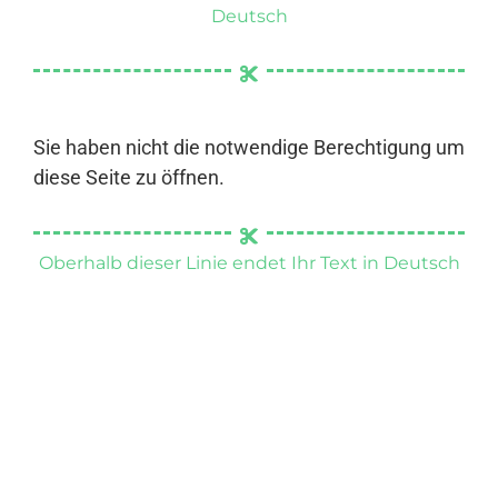
Deutsch
Sie haben nicht die notwendige Berechtigung um
diese Seite zu öffnen.
Oberhalb dieser Linie endet Ihr Text in Deutsch