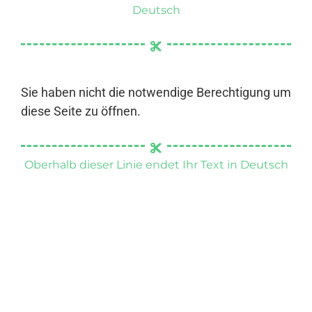
Deutsch
Sie haben nicht die notwendige Berechtigung um
diese Seite zu öffnen.
Oberhalb dieser Linie endet Ihr Text in Deutsch