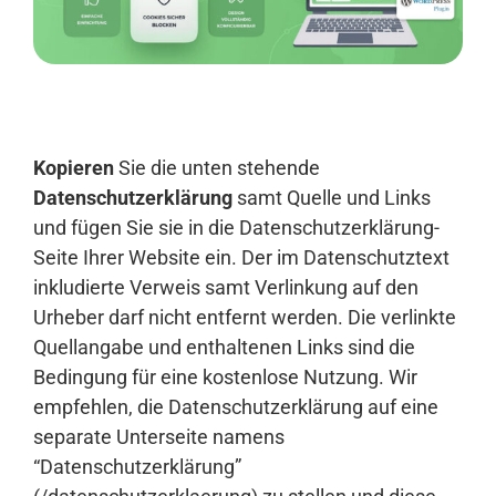
Anmelden
Kopieren
Sie die unten stehende
Datenschutzerklärung
samt Quelle und Links
und fügen Sie sie in die Datenschutzerklärung-
Seite Ihrer Website ein. Der im Datenschutztext
inkludierte Verweis samt Verlinkung auf den
Urheber darf nicht entfernt werden. Die verlinkte
Quellangabe und enthaltenen Links sind die
Bedingung für eine kostenlose Nutzung. Wir
empfehlen, die Datenschutzerklärung auf eine
separate Unterseite namens
“Datenschutzerklärung”