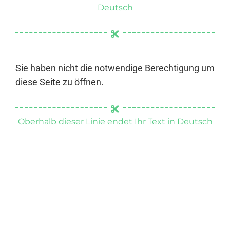
Deutsch
Sie haben nicht die notwendige Berechtigung um
diese Seite zu öffnen.
Oberhalb dieser Linie endet Ihr Text in Deutsch