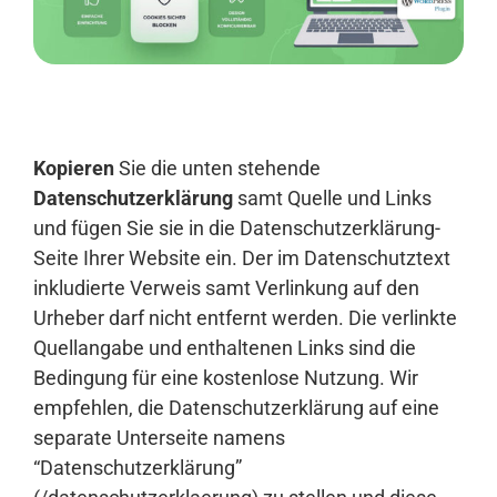
Anmelden
Kopieren
Sie die unten stehende
Datenschutzerklärung
samt Quelle und Links
und fügen Sie sie in die Datenschutzerklärung-
Seite Ihrer Website ein. Der im Datenschutztext
inkludierte Verweis samt Verlinkung auf den
Urheber darf nicht entfernt werden. Die verlinkte
Quellangabe und enthaltenen Links sind die
Bedingung für eine kostenlose Nutzung. Wir
empfehlen, die Datenschutzerklärung auf eine
separate Unterseite namens
“Datenschutzerklärung”