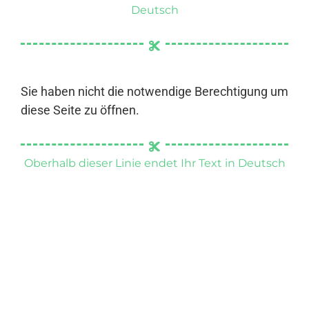
Deutsch
Sie haben nicht die notwendige Berechtigung um
diese Seite zu öffnen.
Oberhalb dieser Linie endet Ihr Text in Deutsch