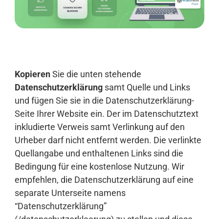
Anmelden
Kopieren
Sie die unten stehende
Datenschutzerklärung
samt Quelle und Links
und fügen Sie sie in die Datenschutzerklärung-
Seite Ihrer Website ein. Der im Datenschutztext
inkludierte Verweis samt Verlinkung auf den
Urheber darf nicht entfernt werden. Die verlinkte
Quellangabe und enthaltenen Links sind die
Bedingung für eine kostenlose Nutzung. Wir
empfehlen, die Datenschutzerklärung auf eine
separate Unterseite namens
“Datenschutzerklärung”