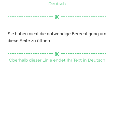
Deutsch
Sie haben nicht die notwendige Berechtigung um
diese Seite zu öffnen.
Oberhalb dieser Linie endet Ihr Text in Deutsch