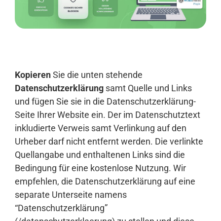
Anmelden
Kopieren
Sie die unten stehende
Datenschutzerklärung
samt Quelle und Links
und fügen Sie sie in die Datenschutzerklärung-
Seite Ihrer Website ein. Der im Datenschutztext
inkludierte Verweis samt Verlinkung auf den
Urheber darf nicht entfernt werden. Die verlinkte
Quellangabe und enthaltenen Links sind die
Bedingung für eine kostenlose Nutzung. Wir
empfehlen, die Datenschutzerklärung auf eine
separate Unterseite namens
“Datenschutzerklärung”