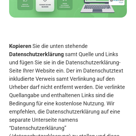
Anmelden
Kopieren
Sie die unten stehende
Datenschutzerklärung
samt Quelle und Links
und fügen Sie sie in die Datenschutzerklärung-
Seite Ihrer Website ein. Der im Datenschutztext
inkludierte Verweis samt Verlinkung auf den
Urheber darf nicht entfernt werden. Die verlinkte
Quellangabe und enthaltenen Links sind die
Bedingung für eine kostenlose Nutzung. Wir
empfehlen, die Datenschutzerklärung auf eine
separate Unterseite namens
“Datenschutzerklärung”