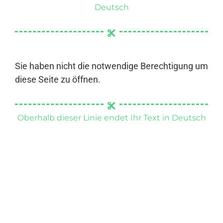
Deutsch
Sie haben nicht die notwendige Berechtigung um
diese Seite zu öffnen.
Oberhalb dieser Linie endet Ihr Text in Deutsch