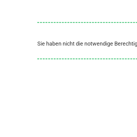
Sie haben nicht die notwendige Berechti