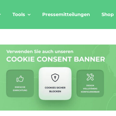
Tools
Pressemitteilungen
Shop