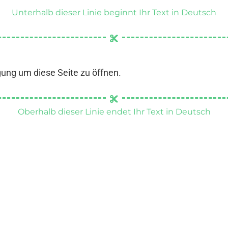
Unterhalb dieser Linie beginnt Ihr Text in Deutsch
gung um diese Seite zu öffnen.
Oberhalb dieser Linie endet Ihr Text in Deutsch