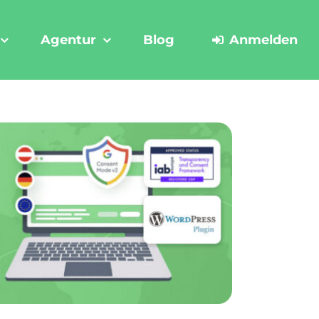
Agentur
Blog
Anmelden