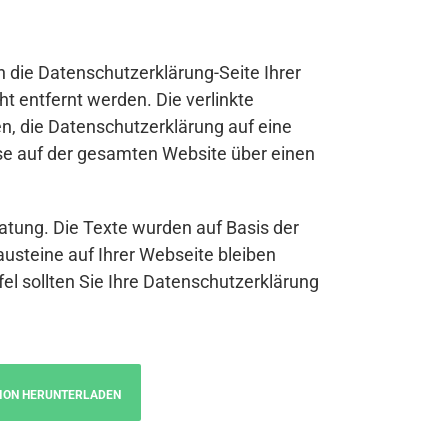
n die Datenschutzerklärung-Seite Ihrer
t entfernt werden. Die verlinkte
n, die Datenschutzerklärung auf eine
se auf der gesamten Website über einen
atung. Die Texte wurden auf Basis der
austeine auf Ihrer Webseite bleiben
fel sollten Sie Ihre Datenschutzerklärung
ION HERUNTERLADEN