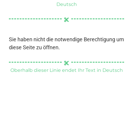
Deutsch
Sie haben nicht die notwendige Berechtigung um
diese Seite zu öffnen.
Oberhalb dieser Linie endet Ihr Text in Deutsch