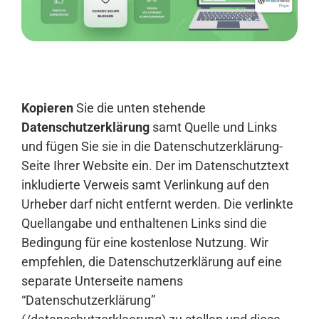
Anmelden
Kopieren
Sie die unten stehende
Datenschutzerklärung
samt Quelle und Links
und fügen Sie sie in die Datenschutzerklärung-
Seite Ihrer Website ein. Der im Datenschutztext
inkludierte Verweis samt Verlinkung auf den
Urheber darf nicht entfernt werden. Die verlinkte
Quellangabe und enthaltenen Links sind die
Bedingung für eine kostenlose Nutzung. Wir
empfehlen, die Datenschutzerklärung auf eine
separate Unterseite namens
“Datenschutzerklärung”