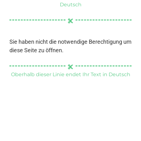
Deutsch
Sie haben nicht die notwendige Berechtigung um
diese Seite zu öffnen.
Oberhalb dieser Linie endet Ihr Text in Deutsch