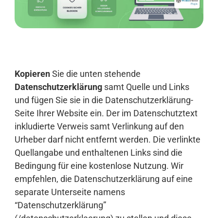
Anmelden
Kopieren
Sie die unten stehende
Datenschutzerklärung
samt Quelle und Links
und fügen Sie sie in die Datenschutzerklärung-
Seite Ihrer Website ein. Der im Datenschutztext
inkludierte Verweis samt Verlinkung auf den
Urheber darf nicht entfernt werden. Die verlinkte
Quellangabe und enthaltenen Links sind die
Bedingung für eine kostenlose Nutzung. Wir
empfehlen, die Datenschutzerklärung auf eine
separate Unterseite namens
“Datenschutzerklärung”