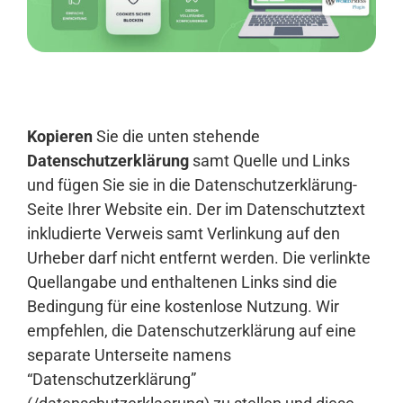
Anmelden
Kopieren
Sie die unten stehende
Datenschutzerklärung
samt Quelle und Links
und fügen Sie sie in die Datenschutzerklärung-
Seite Ihrer Website ein. Der im Datenschutztext
inkludierte Verweis samt Verlinkung auf den
Urheber darf nicht entfernt werden. Die verlinkte
Quellangabe und enthaltenen Links sind die
Bedingung für eine kostenlose Nutzung. Wir
empfehlen, die Datenschutzerklärung auf eine
separate Unterseite namens
“Datenschutzerklärung”