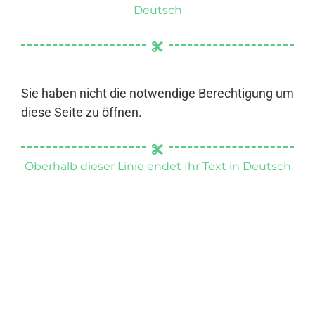
Deutsch
Sie haben nicht die notwendige Berechtigung um
diese Seite zu öffnen.
Oberhalb dieser Linie endet Ihr Text in Deutsch