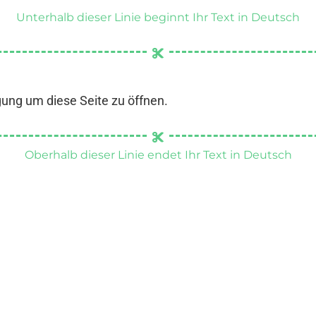
Unterhalb dieser Linie beginnt Ihr Text in Deutsch
gung um diese Seite zu öffnen.
Oberhalb dieser Linie endet Ihr Text in Deutsch