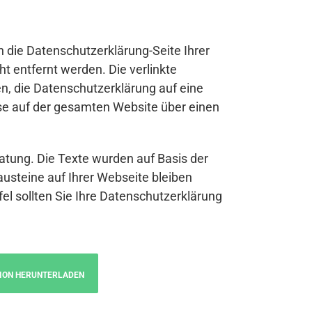
n die Datenschutzerklärung-Seite Ihrer
t entfernt werden. Die verlinkte
n, die Datenschutzerklärung auf eine
se auf der gesamten Website über einen
atung. Die Texte wurden auf Basis der
austeine auf Ihrer Webseite bleiben
fel sollten Sie Ihre Datenschutzerklärung
ION HERUNTERLADEN