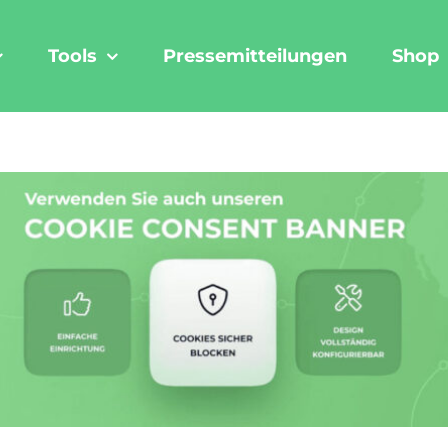
Tools
Pressemitteilungen
Shop