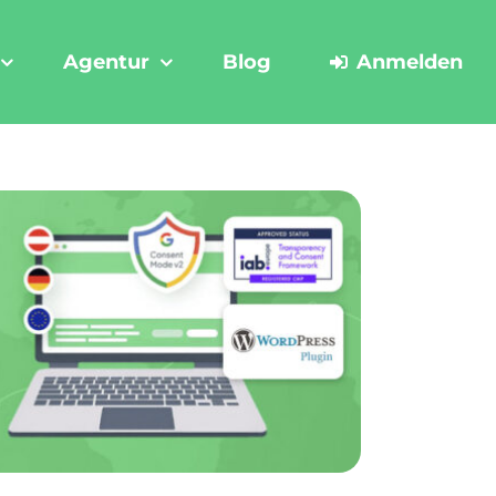
Agentur
Blog
Anmelden