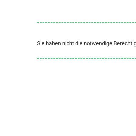
Sie haben nicht die notwendige Berechti