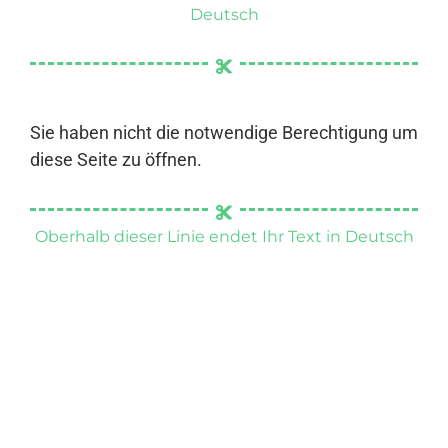
Deutsch
Sie haben nicht die notwendige Berechtigung um
diese Seite zu öffnen.
Oberhalb dieser Linie endet Ihr Text in Deutsch