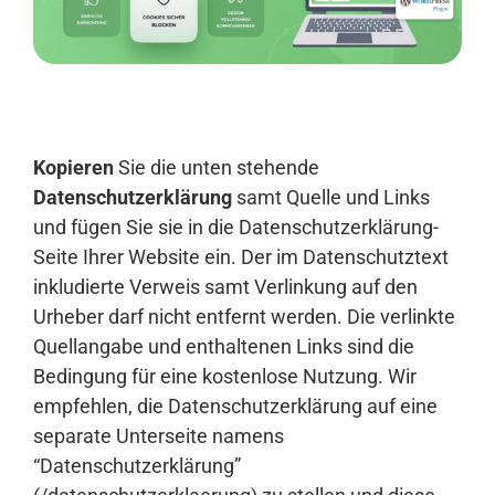
Anmelden
Kopieren
Sie die unten stehende
Datenschutzerklärung
samt Quelle und Links
und fügen Sie sie in die Datenschutzerklärung-
Seite Ihrer Website ein. Der im Datenschutztext
inkludierte Verweis samt Verlinkung auf den
Urheber darf nicht entfernt werden. Die verlinkte
Quellangabe und enthaltenen Links sind die
Bedingung für eine kostenlose Nutzung. Wir
empfehlen, die Datenschutzerklärung auf eine
separate Unterseite namens
“Datenschutzerklärung”