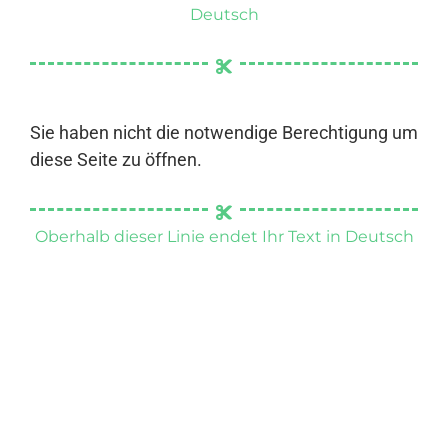
Deutsch
Sie haben nicht die notwendige Berechtigung um
diese Seite zu öffnen.
Oberhalb dieser Linie endet Ihr Text in Deutsch