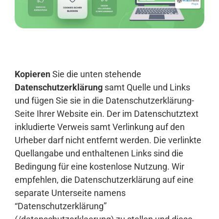
Anmelden
Kopieren
Sie die unten stehende
Datenschutzerklärung
samt Quelle und Links
und fügen Sie sie in die Datenschutzerklärung-
Seite Ihrer Website ein. Der im Datenschutztext
inkludierte Verweis samt Verlinkung auf den
Urheber darf nicht entfernt werden. Die verlinkte
Quellangabe und enthaltenen Links sind die
Bedingung für eine kostenlose Nutzung. Wir
empfehlen, die Datenschutzerklärung auf eine
separate Unterseite namens
“Datenschutzerklärung”