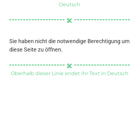
Deutsch
Sie haben nicht die notwendige Berechtigung um
diese Seite zu öffnen.
Oberhalb dieser Linie endet Ihr Text in Deutsch