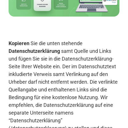
Anmelden
Kopieren
Sie die unten stehende
Datenschutzerklärung
samt Quelle und Links
und fügen Sie sie in die Datenschutzerklärung-
Seite Ihrer Website ein. Der im Datenschutztext
inkludierte Verweis samt Verlinkung auf den
Urheber darf nicht entfernt werden. Die verlinkte
Quellangabe und enthaltenen Links sind die
Bedingung für eine kostenlose Nutzung. Wir
empfehlen, die Datenschutzerklärung auf eine
separate Unterseite namens
“Datenschutzerklärung”