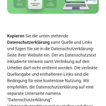
Anmelden
Kopieren
Sie die unten stehende
Datenschutzerklärung
samt Quelle und Links
und fügen Sie sie in die Datenschutzerklärung-
Seite Ihrer Website ein. Der im Datenschutztext
inkludierte Verweis samt Verlinkung auf den
Urheber darf nicht entfernt werden. Die verlinkte
Quellangabe und enthaltenen Links sind die
Bedingung für eine kostenlose Nutzung. Wir
empfehlen, die Datenschutzerklärung auf eine
separate Unterseite namens
“Datenschutzerklärung”