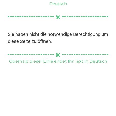
Deutsch
Sie haben nicht die notwendige Berechtigung um
diese Seite zu öffnen.
Oberhalb dieser Linie endet Ihr Text in Deutsch