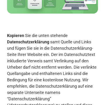
Anmelden
Kopieren
Sie die unten stehende
Datenschutzerklärung
samt Quelle und Links
und fügen Sie sie in die Datenschutzerklärung-
Seite Ihrer Website ein. Der im Datenschutztext
inkludierte Verweis samt Verlinkung auf den
Urheber darf nicht entfernt werden. Die verlinkte
Quellangabe und enthaltenen Links sind die
Bedingung für eine kostenlose Nutzung. Wir
empfehlen, die Datenschutzerklärung auf eine
separate Unterseite namens
“Datenschutzerklärung”