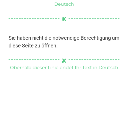
Deutsch
Sie haben nicht die notwendige Berechtigung um
diese Seite zu öffnen.
Oberhalb dieser Linie endet Ihr Text in Deutsch