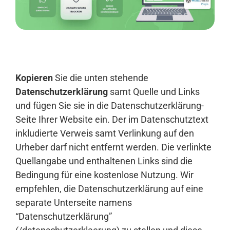
Anmelden
Kopieren
Sie die unten stehende
Datenschutzerklärung
samt Quelle und Links
und fügen Sie sie in die Datenschutzerklärung-
Seite Ihrer Website ein. Der im Datenschutztext
inkludierte Verweis samt Verlinkung auf den
Urheber darf nicht entfernt werden. Die verlinkte
Quellangabe und enthaltenen Links sind die
Bedingung für eine kostenlose Nutzung. Wir
empfehlen, die Datenschutzerklärung auf eine
separate Unterseite namens
“Datenschutzerklärung”