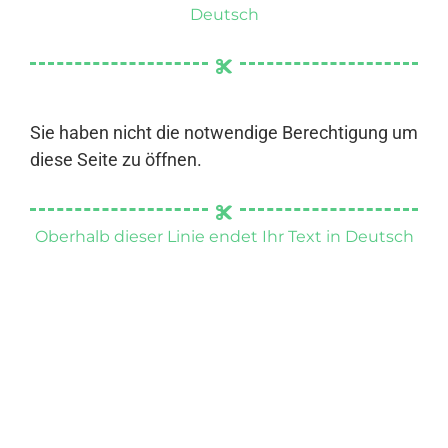
Deutsch
Sie haben nicht die notwendige Berechtigung um
diese Seite zu öffnen.
Oberhalb dieser Linie endet Ihr Text in Deutsch