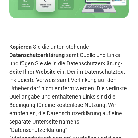
Anmelden
Kopieren
Sie die unten stehende
Datenschutzerklärung
samt Quelle und Links
und fügen Sie sie in die Datenschutzerklärung-
Seite Ihrer Website ein. Der im Datenschutztext
inkludierte Verweis samt Verlinkung auf den
Urheber darf nicht entfernt werden. Die verlinkte
Quellangabe und enthaltenen Links sind die
Bedingung für eine kostenlose Nutzung. Wir
empfehlen, die Datenschutzerklärung auf eine
separate Unterseite namens
“Datenschutzerklärung”