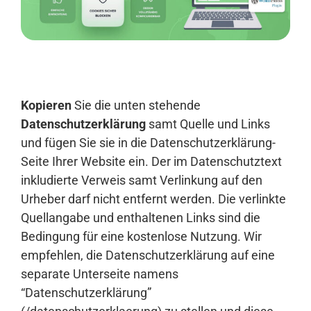
Anmelden
Kopieren
Sie die unten stehende
Datenschutzerklärung
samt Quelle und Links
und fügen Sie sie in die Datenschutzerklärung-
Seite Ihrer Website ein. Der im Datenschutztext
inkludierte Verweis samt Verlinkung auf den
Urheber darf nicht entfernt werden. Die verlinkte
Quellangabe und enthaltenen Links sind die
Bedingung für eine kostenlose Nutzung. Wir
empfehlen, die Datenschutzerklärung auf eine
separate Unterseite namens
“Datenschutzerklärung”