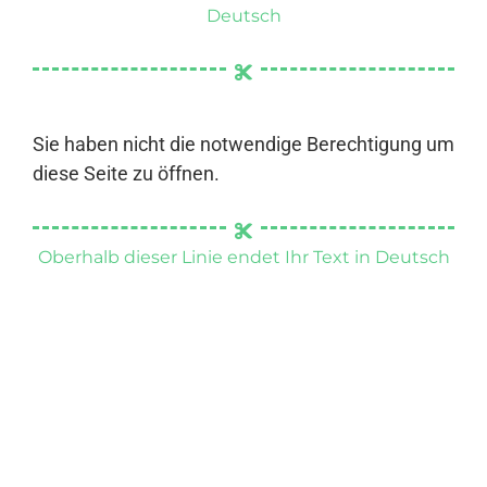
Deutsch
Sie haben nicht die notwendige Berechtigung um
diese Seite zu öffnen.
Oberhalb dieser Linie endet Ihr Text in Deutsch