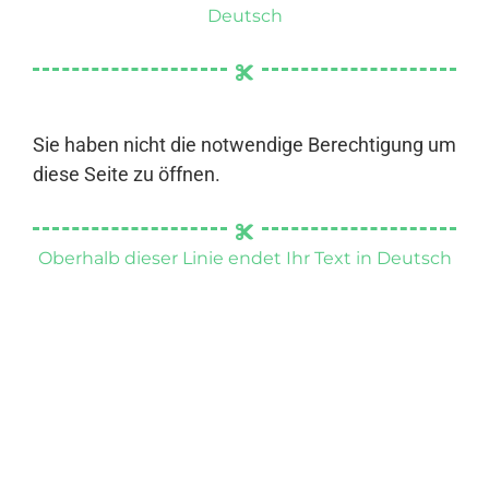
Deutsch
Sie haben nicht die notwendige Berechtigung um
diese Seite zu öffnen.
Oberhalb dieser Linie endet Ihr Text in Deutsch