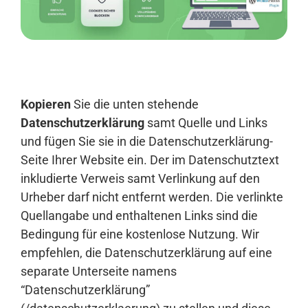
Anmelden
Kopieren
Sie die unten stehende
Datenschutzerklärung
samt Quelle und Links
und fügen Sie sie in die Datenschutzerklärung-
Seite Ihrer Website ein. Der im Datenschutztext
inkludierte Verweis samt Verlinkung auf den
Urheber darf nicht entfernt werden. Die verlinkte
Quellangabe und enthaltenen Links sind die
Bedingung für eine kostenlose Nutzung. Wir
empfehlen, die Datenschutzerklärung auf eine
separate Unterseite namens
“Datenschutzerklärung”