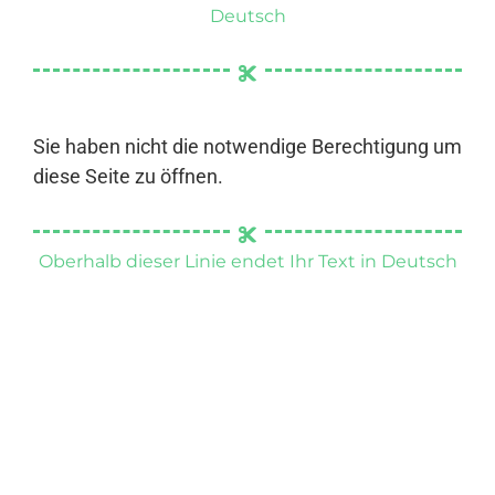
Deutsch
Sie haben nicht die notwendige Berechtigung um
diese Seite zu öffnen.
Oberhalb dieser Linie endet Ihr Text in Deutsch