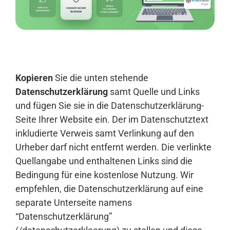
Anmelden
Kopieren
Sie die unten stehende
Datenschutzerklärung
samt Quelle und Links
und fügen Sie sie in die Datenschutzerklärung-
Seite Ihrer Website ein. Der im Datenschutztext
inkludierte Verweis samt Verlinkung auf den
Urheber darf nicht entfernt werden. Die verlinkte
Quellangabe und enthaltenen Links sind die
Bedingung für eine kostenlose Nutzung. Wir
empfehlen, die Datenschutzerklärung auf eine
separate Unterseite namens
“Datenschutzerklärung”