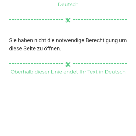
Deutsch
Sie haben nicht die notwendige Berechtigung um
diese Seite zu öffnen.
Oberhalb dieser Linie endet Ihr Text in Deutsch