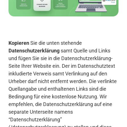
Anmelden
Kopieren
Sie die unten stehende
Datenschutzerklärung
samt Quelle und Links
und fügen Sie sie in die Datenschutzerklärung-
Seite Ihrer Website ein. Der im Datenschutztext
inkludierte Verweis samt Verlinkung auf den
Urheber darf nicht entfernt werden. Die verlinkte
Quellangabe und enthaltenen Links sind die
Bedingung für eine kostenlose Nutzung. Wir
empfehlen, die Datenschutzerklärung auf eine
separate Unterseite namens
“Datenschutzerklärung”