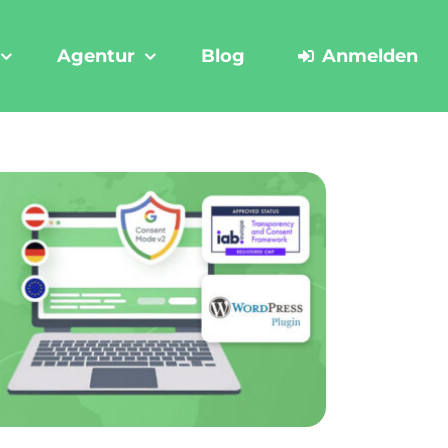
Agentur
Blog
Anmelden