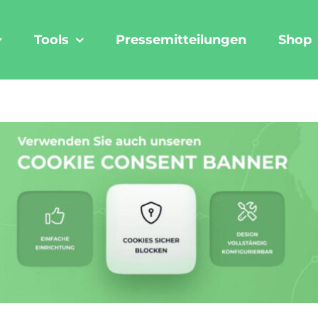
Tools
Pressemitteilungen
Shop