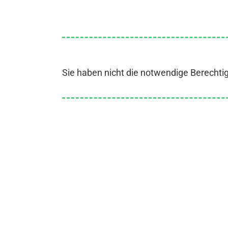
Sie haben nicht die notwendige Berechti