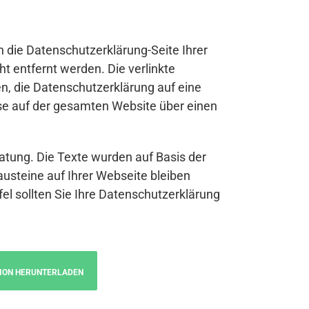
n die Datenschutzerklärung-Seite Ihrer
t entfernt werden. Die verlinkte
n, die Datenschutzerklärung auf eine
se auf der gesamten Website über einen
atung. Die Texte wurden auf Basis der
austeine auf Ihrer Webseite bleiben
fel sollten Sie Ihre Datenschutzerklärung
ION HERUNTERLADEN