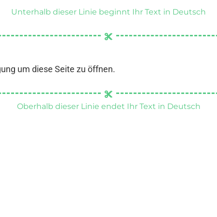
Unterhalb dieser Linie beginnt Ihr Text in Deutsch
gung um diese Seite zu öffnen.
Oberhalb dieser Linie endet Ihr Text in Deutsch