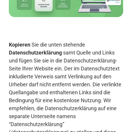
Anmelden
Kopieren
Sie die unten stehende
Datenschutzerklärung
samt Quelle und Links
und fügen Sie sie in die Datenschutzerklärung-
Seite Ihrer Website ein. Der im Datenschutztext
inkludierte Verweis samt Verlinkung auf den
Urheber darf nicht entfernt werden. Die verlinkte
Quellangabe und enthaltenen Links sind die
Bedingung für eine kostenlose Nutzung. Wir
empfehlen, die Datenschutzerklärung auf eine
separate Unterseite namens
“Datenschutzerklärung”