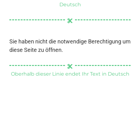
Deutsch
Sie haben nicht die notwendige Berechtigung um
diese Seite zu öffnen.
Oberhalb dieser Linie endet Ihr Text in Deutsch