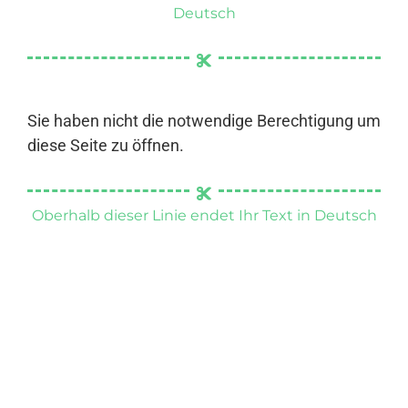
Deutsch
Sie haben nicht die notwendige Berechtigung um
diese Seite zu öffnen.
Oberhalb dieser Linie endet Ihr Text in Deutsch