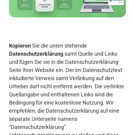
Anmelden
Kopieren
Sie die unten stehende
Datenschutzerklärung
samt Quelle und Links
und fügen Sie sie in die Datenschutzerklärung-
Seite Ihrer Website ein. Der im Datenschutztext
inkludierte Verweis samt Verlinkung auf den
Urheber darf nicht entfernt werden. Die verlinkte
Quellangabe und enthaltenen Links sind die
Bedingung für eine kostenlose Nutzung. Wir
empfehlen, die Datenschutzerklärung auf eine
separate Unterseite namens
“Datenschutzerklärung”