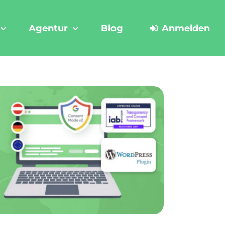
Agentur
Blog
Anmelden