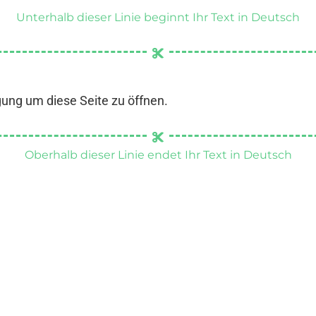
Unterhalb dieser Linie beginnt Ihr Text in Deutsch
gung um diese Seite zu öffnen.
Oberhalb dieser Linie endet Ihr Text in Deutsch