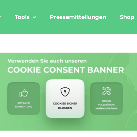
Tools
Pressemitteilungen
Shop