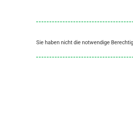
Sie haben nicht die notwendige Berechti