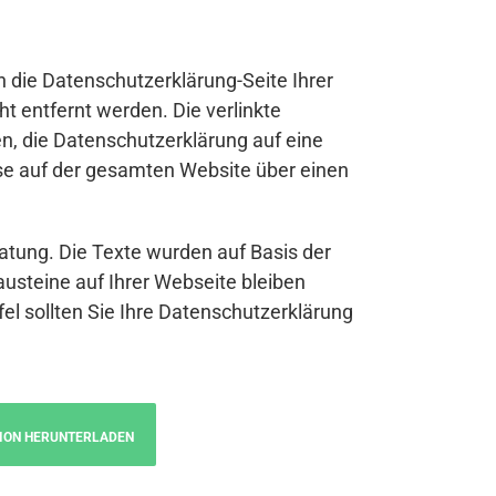
n die Datenschutzerklärung-Seite Ihrer
t entfernt werden. Die verlinkte
n, die Datenschutzerklärung auf eine
se auf der gesamten Website über einen
atung. Die Texte wurden auf Basis der
austeine auf Ihrer Webseite bleiben
fel sollten Sie Ihre Datenschutzerklärung
ION HERUNTERLADEN