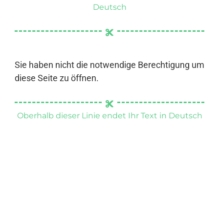
Deutsch
Sie haben nicht die notwendige Berechtigung um
diese Seite zu öffnen.
Oberhalb dieser Linie endet Ihr Text in Deutsch