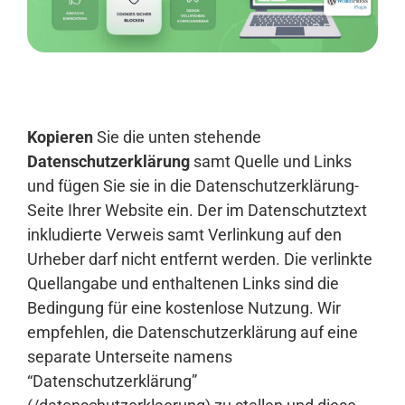
Anmelden
Kopieren
Sie die unten stehende
Datenschutzerklärung
samt Quelle und Links
und fügen Sie sie in die Datenschutzerklärung-
Seite Ihrer Website ein. Der im Datenschutztext
inkludierte Verweis samt Verlinkung auf den
Urheber darf nicht entfernt werden. Die verlinkte
Quellangabe und enthaltenen Links sind die
Bedingung für eine kostenlose Nutzung. Wir
empfehlen, die Datenschutzerklärung auf eine
separate Unterseite namens
“Datenschutzerklärung”