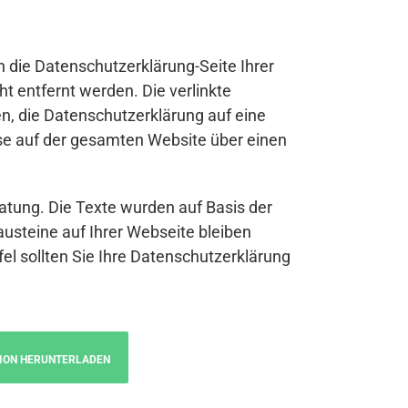
n die Datenschutzerklärung-Seite Ihrer
t entfernt werden. Die verlinkte
n, die Datenschutzerklärung auf eine
se auf der gesamten Website über einen
atung. Die Texte wurden auf Basis der
austeine auf Ihrer Webseite bleiben
fel sollten Sie Ihre Datenschutzerklärung
ION HERUNTERLADEN