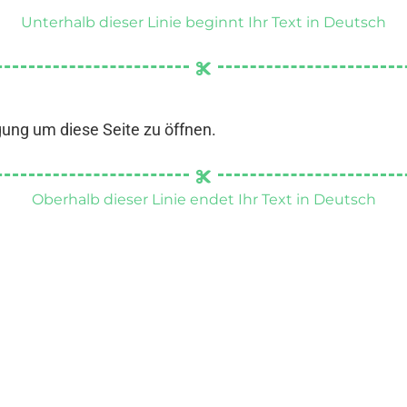
Unterhalb dieser Linie beginnt Ihr Text in Deutsch
gung um diese Seite zu öffnen.
Oberhalb dieser Linie endet Ihr Text in Deutsch