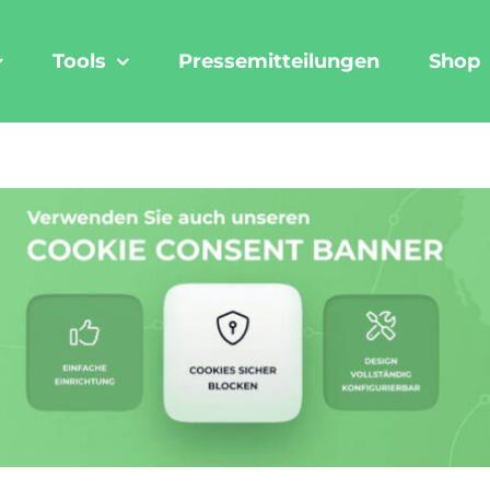
Tools
Pressemitteilungen
Shop