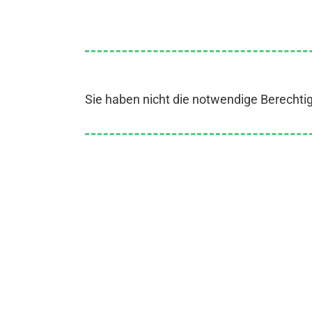
Sie haben nicht die notwendige Berechti