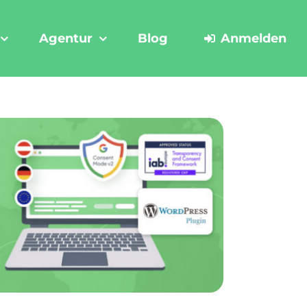
Agentur
Blog
Anmelden