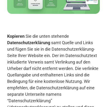
Anmelden
Kopieren
Sie die unten stehende
Datenschutzerklärung
samt Quelle und Links
und fügen Sie sie in die Datenschutzerklärung-
Seite Ihrer Website ein. Der im Datenschutztext
inkludierte Verweis samt Verlinkung auf den
Urheber darf nicht entfernt werden. Die verlinkte
Quellangabe und enthaltenen Links sind die
Bedingung für eine kostenlose Nutzung. Wir
empfehlen, die Datenschutzerklärung auf eine
separate Unterseite namens
“Datenschutzerklärung”