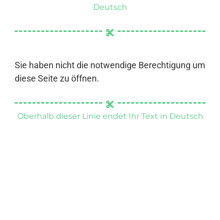
Deutsch
Sie haben nicht die notwendige Berechtigung um
diese Seite zu öffnen.
Oberhalb dieser Linie endet Ihr Text in Deutsch