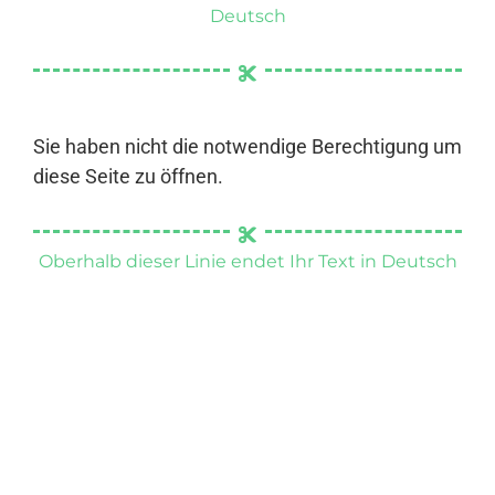
Deutsch
Sie haben nicht die notwendige Berechtigung um
diese Seite zu öffnen.
Oberhalb dieser Linie endet Ihr Text in Deutsch