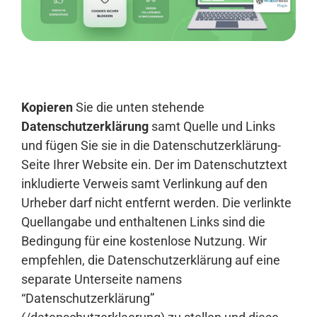
Anmelden
Kopieren
Sie die unten stehende
Datenschutzerklärung
samt Quelle und Links
und fügen Sie sie in die Datenschutzerklärung-
Seite Ihrer Website ein. Der im Datenschutztext
inkludierte Verweis samt Verlinkung auf den
Urheber darf nicht entfernt werden. Die verlinkte
Quellangabe und enthaltenen Links sind die
Bedingung für eine kostenlose Nutzung. Wir
empfehlen, die Datenschutzerklärung auf eine
separate Unterseite namens
“Datenschutzerklärung”