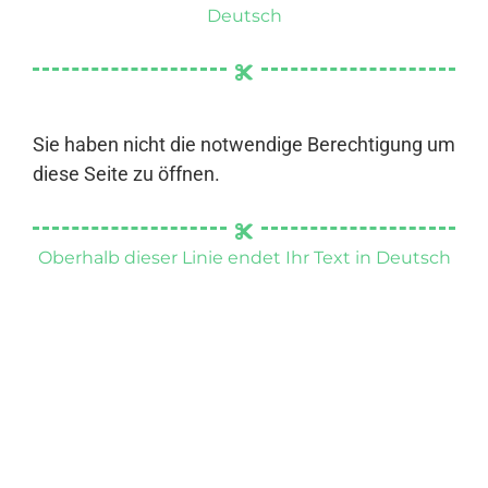
Deutsch
Sie haben nicht die notwendige Berechtigung um
diese Seite zu öffnen.
Oberhalb dieser Linie endet Ihr Text in Deutsch