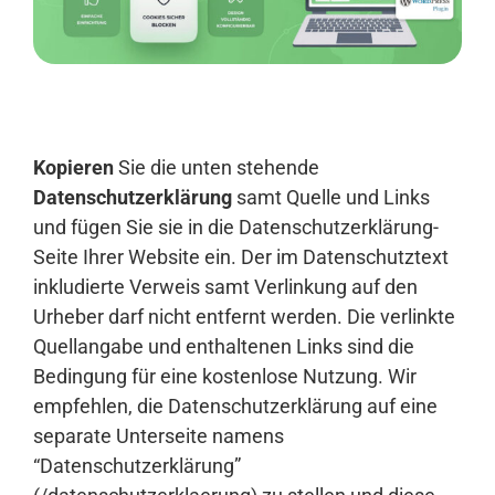
Anmelden
Kopieren
Sie die unten stehende
Datenschutzerklärung
samt Quelle und Links
und fügen Sie sie in die Datenschutzerklärung-
Seite Ihrer Website ein. Der im Datenschutztext
inkludierte Verweis samt Verlinkung auf den
Urheber darf nicht entfernt werden. Die verlinkte
Quellangabe und enthaltenen Links sind die
Bedingung für eine kostenlose Nutzung. Wir
empfehlen, die Datenschutzerklärung auf eine
separate Unterseite namens
“Datenschutzerklärung”