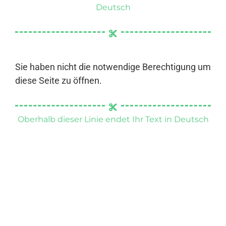
Deutsch
Sie haben nicht die notwendige Berechtigung um
diese Seite zu öffnen.
Oberhalb dieser Linie endet Ihr Text in Deutsch