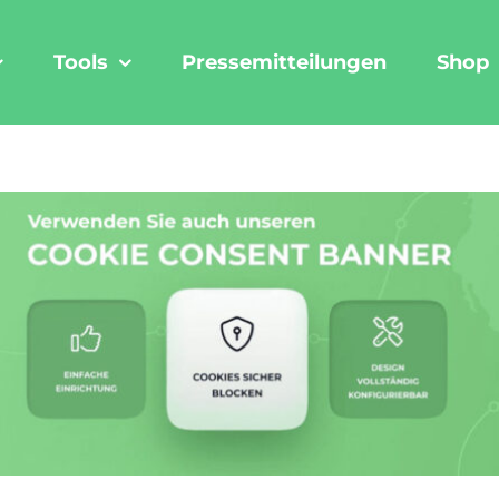
Tools
Pressemitteilungen
Shop