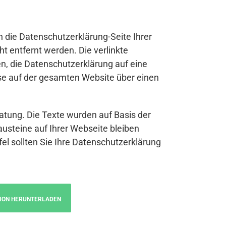
n die Datenschutzerklärung-Seite Ihrer
t entfernt werden. Die verlinkte
n, die Datenschutzerklärung auf eine
se auf der gesamten Website über einen
atung. Die Texte wurden auf Basis der
austeine auf Ihrer Webseite bleiben
fel sollten Sie Ihre Datenschutzerklärung
ION HERUNTERLADEN