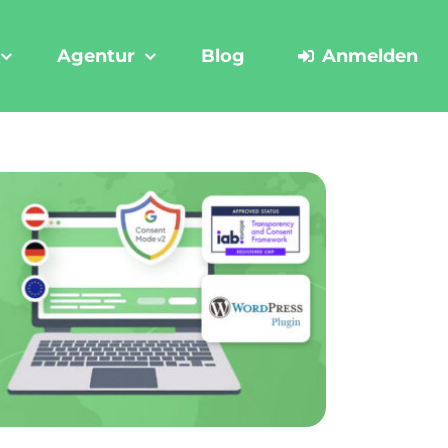
Agentur
Blog
Anmelden