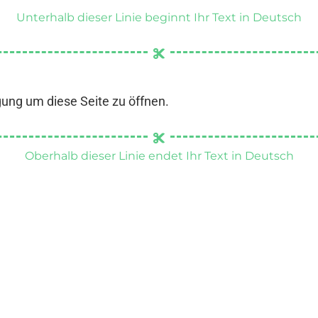
Unterhalb dieser Linie beginnt Ihr Text in Deutsch
gung um diese Seite zu öffnen.
Oberhalb dieser Linie endet Ihr Text in Deutsch