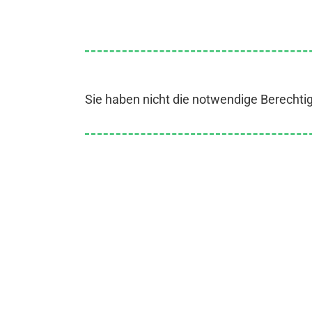
Sie haben nicht die notwendige Berechti