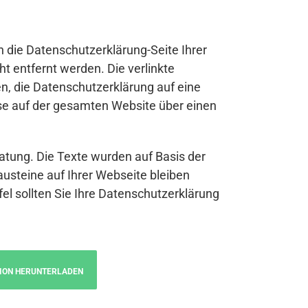
n die Datenschutzerklärung-Seite Ihrer
t entfernt werden. Die verlinkte
n, die Datenschutzerklärung auf eine
se auf der gesamten Website über einen
atung. Die Texte wurden auf Basis der
austeine auf Ihrer Webseite bleiben
fel sollten Sie Ihre Datenschutzerklärung
ION HERUNTERLADEN