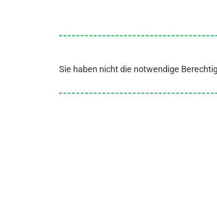
Sie haben nicht die notwendige Berechti