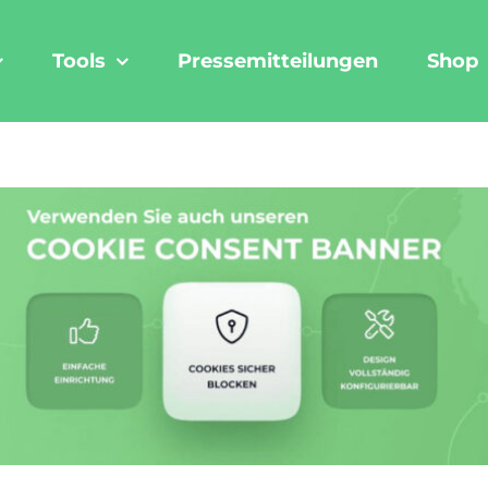
Tools
Pressemitteilungen
Shop