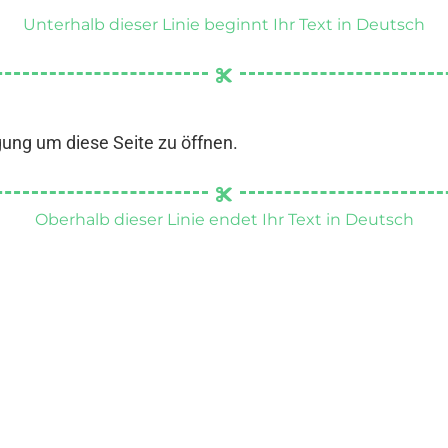
Unterhalb dieser Linie beginnt Ihr Text in Deutsch
gung um diese Seite zu öffnen.
Oberhalb dieser Linie endet Ihr Text in Deutsch