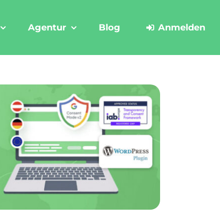
Agentur
Blog
Anmelden